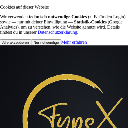
Cookies auf dieser Website
Wir verwenden
technisch notwendige Cookies
(z. B. für den Login)
sowie — nur mit deiner Einwilligung —
Statistik-Cookies
(Google
Analytics), um zu verstehen, wie die Website genutzt wird. Details
findest du in unserer
Datenschutzerklärung
.
Mehr erfahren
Alle akzeptieren
Nur notwendige