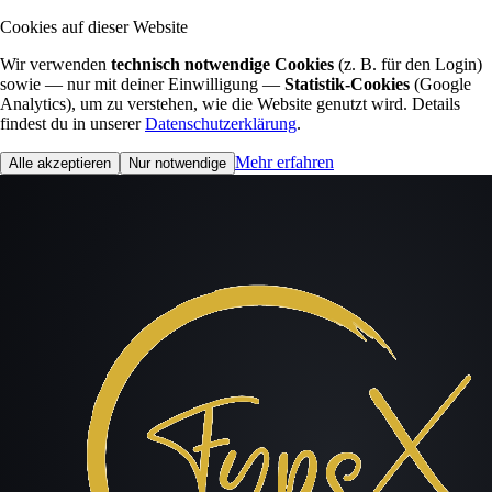
Cookies auf dieser Website
Wir verwenden
technisch notwendige Cookies
(z. B. für den Login)
sowie — nur mit deiner Einwilligung —
Statistik-Cookies
(Google
Analytics), um zu verstehen, wie die Website genutzt wird. Details
findest du in unserer
Datenschutzerklärung
.
Mehr erfahren
Alle akzeptieren
Nur notwendige