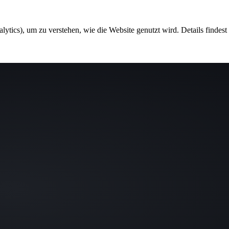
ytics), um zu verstehen, wie die Website genutzt wird. Details findest