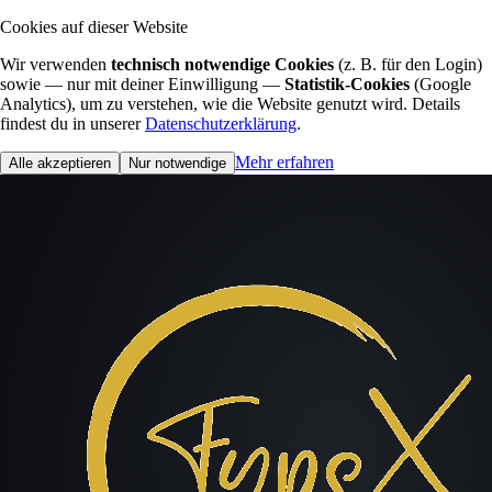
Cookies auf dieser Website
Wir verwenden
technisch notwendige Cookies
(z. B. für den Login)
sowie — nur mit deiner Einwilligung —
Statistik-Cookies
(Google
Analytics), um zu verstehen, wie die Website genutzt wird. Details
findest du in unserer
Datenschutzerklärung
.
Mehr erfahren
Alle akzeptieren
Nur notwendige