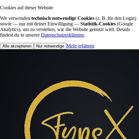
Cookies auf dieser Website
Wir verwenden
technisch notwendige Cookies
(z. B. für den Login)
sowie — nur mit deiner Einwilligung —
Statistik-Cookies
(Google
Analytics), um zu verstehen, wie die Website genutzt wird. Details
findest du in unserer
Datenschutzerklärung
.
Mehr erfahren
Alle akzeptieren
Nur notwendige