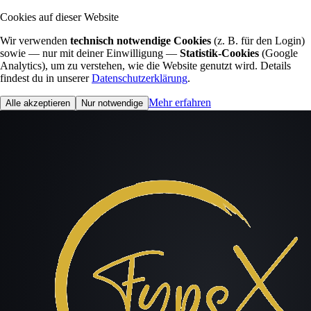
Cookies auf dieser Website
Wir verwenden
technisch notwendige Cookies
(z. B. für den Login)
sowie — nur mit deiner Einwilligung —
Statistik-Cookies
(Google
Analytics), um zu verstehen, wie die Website genutzt wird. Details
findest du in unserer
Datenschutzerklärung
.
Mehr erfahren
Alle akzeptieren
Nur notwendige