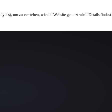
ytics), um zu verstehen, wie die Website genutzt wird. Details findest