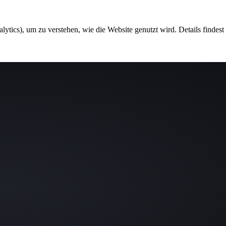
ytics), um zu verstehen, wie die Website genutzt wird. Details findest