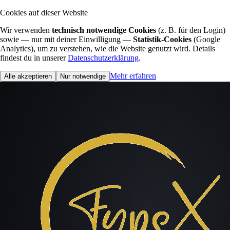
Cookies auf dieser Website
Wir verwenden
technisch notwendige Cookies
(z. B. für den Login)
sowie — nur mit deiner Einwilligung —
Statistik-Cookies
(Google
Analytics), um zu verstehen, wie die Website genutzt wird. Details
findest du in unserer
Datenschutzerklärung
.
Mehr erfahren
Alle akzeptieren
Nur notwendige