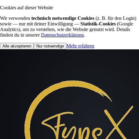
Cookies auf dieser Website
Wir verwenden
technisch notwendige Cookies
(z. B. für den Login)
sowie — nur mit deiner Einwilligung —
Statistik-Cookies
(Google
Analytics), um zu verstehen, wie die Website genutzt wird. Details
findest du in unserer
Datenschutzerklärung
.
Mehr erfahren
Alle akzeptieren
Nur notwendige