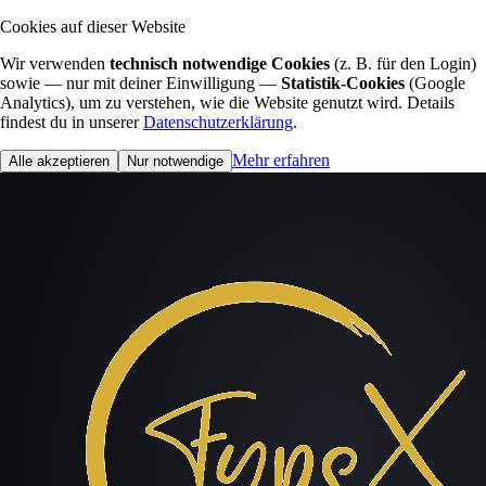
Cookies auf dieser Website
Wir verwenden
technisch notwendige Cookies
(z. B. für den Login)
sowie — nur mit deiner Einwilligung —
Statistik-Cookies
(Google
Analytics), um zu verstehen, wie die Website genutzt wird. Details
findest du in unserer
Datenschutzerklärung
.
Mehr erfahren
Alle akzeptieren
Nur notwendige