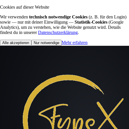
Cookies auf dieser Website
Wir verwenden
technisch notwendige Cookies
(z. B. für den Login)
sowie — nur mit deiner Einwilligung —
Statistik-Cookies
(Google
Analytics), um zu verstehen, wie die Website genutzt wird. Details
findest du in unserer
Datenschutzerklärung
.
Mehr erfahren
Alle akzeptieren
Nur notwendige