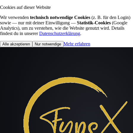
Cookies auf dieser Website
Wir verwenden
technisch notwendige Cookies
(z. B. für den Login)
sowie — nur mit deiner Einwilligung —
Statistik-Cookies
(Google
Analytics), um zu verstehen, wie die Website genutzt wird. Details
findest du in unserer
Datenschutzerklärung
.
Mehr erfahren
Alle akzeptieren
Nur notwendige