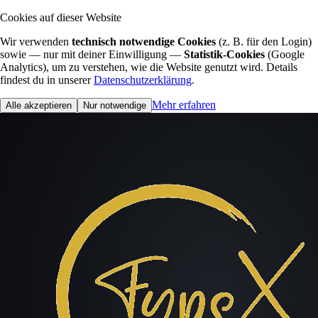
Cookies auf dieser Website
Wir verwenden
technisch notwendige Cookies
(z. B. für den Login)
sowie — nur mit deiner Einwilligung —
Statistik-Cookies
(Google
Analytics), um zu verstehen, wie die Website genutzt wird. Details
findest du in unserer
Datenschutzerklärung
.
Mehr erfahren
Alle akzeptieren
Nur notwendige