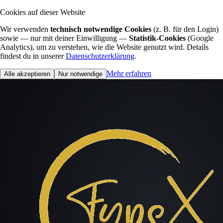
Cookies auf dieser Website
Wir verwenden
technisch notwendige Cookies
(z. B. für den Login)
sowie — nur mit deiner Einwilligung —
Statistik-Cookies
(Google
Analytics), um zu verstehen, wie die Website genutzt wird. Details
findest du in unserer
Datenschutzerklärung
.
Mehr erfahren
Alle akzeptieren
Nur notwendige