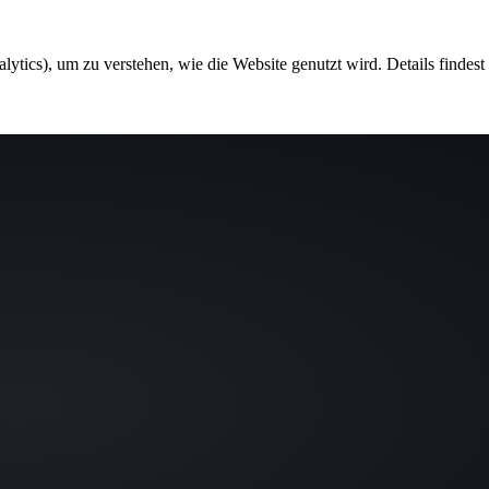
ytics), um zu verstehen, wie die Website genutzt wird. Details findest