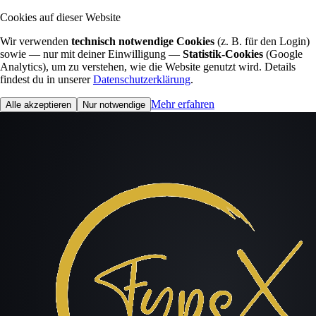
Cookies auf dieser Website
Wir verwenden
technisch notwendige Cookies
(z. B. für den Login)
sowie — nur mit deiner Einwilligung —
Statistik-Cookies
(Google
Analytics), um zu verstehen, wie die Website genutzt wird. Details
findest du in unserer
Datenschutzerklärung
.
Mehr erfahren
Alle akzeptieren
Nur notwendige