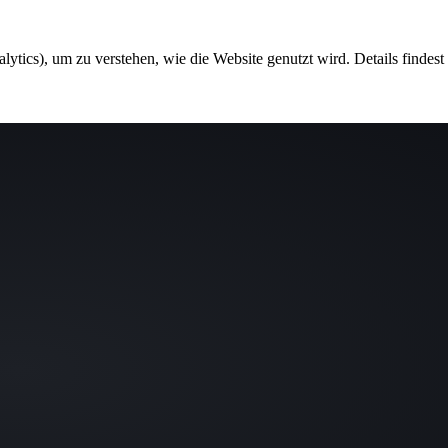
ytics), um zu verstehen, wie die Website genutzt wird. Details findest