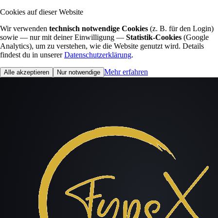
Cookies auf dieser Website
Wir verwenden
technisch notwendige Cookies
(z. B. für den Login)
sowie — nur mit deiner Einwilligung —
Statistik-Cookies
(Google
Analytics), um zu verstehen, wie die Website genutzt wird. Details
findest du in unserer
Datenschutzerklärung
.
Mehr erfahren
Alle akzeptieren
Nur notwendige